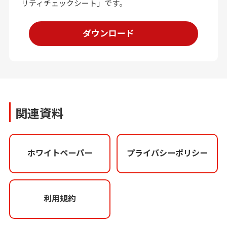
リティチェックシート」です。
ダウンロード
関連資料
ホワイトペーパー
プライバシー
ポリシー
利用規約