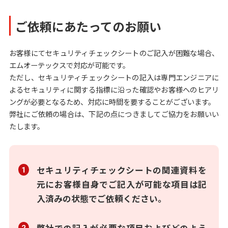
ご依頼にあたってのお願い
お客様にてセキュリティチェックシートのご記入が困難な場合、
エムオーテックスで対応が可能です。
ただし、セキュリティチェックシートの記入は専門エンジニアに
よるセキュリティに関する指標に沿った確認やお客様へのヒアリ
ングが必要となるため、対応に時間を要することがございます。
弊社にご依頼の場合は、下記の点につきましてご協力をお願いい
たします。
セキュリティチェックシートの関連資料を
元にお客様自身でご記入が可能な項目は記
入済みの状態でご依頼ください。