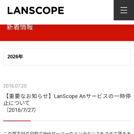
新着情報
2016.07.20
【重要なお知らせ】LanScope Anサービスの一時停
止について
（2016/7/27）
この度下記の日程でWebサーバーのメンテナンスをさせて頂きま