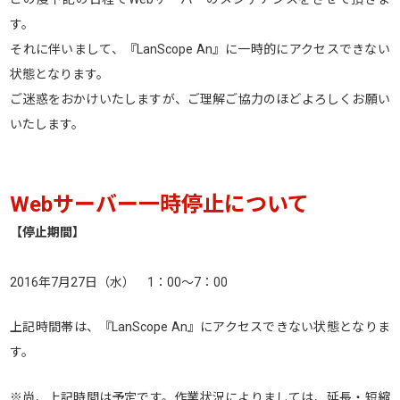
す。
それに伴いまして、『LanScope An』に一時的にアクセスできない
状態となります。
ご迷惑をおかけいたしますが、ご理解ご協力のほどよろしくお願い
いたします。
Webサーバー一時停止について
【停止期間】
2016年7月27日（水） 1：00～7：00
上記時間帯は、『LanScope An』にアクセスできない状態となりま
す。
※尚、上記時間は予定です。作業状況によりましては、延長・短縮