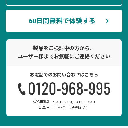
60日間無料で体験する
製品をご検討中の方から、
ユーザー様まで
お気軽にご連絡ください
お電話でのお問い合わせはこちら
受付時間：
9:30-12:00, 13:00-17:30
営業日：
月〜金（祝祭除く）