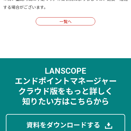
する場合がございます。
一覧へ
LANSCOPE
エンドポイントマネージャー
クラウド版を
もっと詳しく
知りたい方はこちらから
資料をダウンロードする