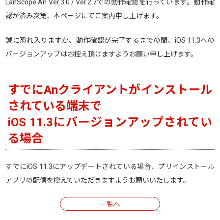
LanScope An Ver.3.0 / Ver.2.7での動作確認を行っています。動作確
認が済み次第、本ページにてご案内申し上げます。
誠に恐れ入りますが、動作確認が完了するまでの間、iOS 11.3への
バージョンアップはお控え頂けますようお願い申し上げます。
すでにAnクライアントがインストール
されている端末で
iOS 11.3にバージョンアップされてい
る場合
すでにiOS 11.3にアップデートされている場合、プリインストール
アプリの配信を控えていただきますようお願いいたします。
一覧へ