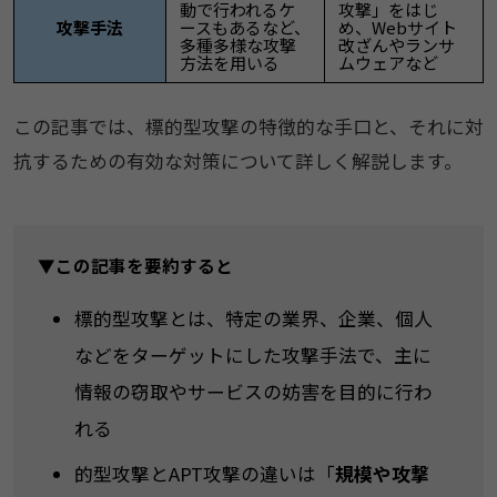
動で行われるケ
攻撃」をはじ
攻撃手法
ースもあるなど、
め、Webサイト
多種多様な攻撃
改ざんやランサ
方法を用いる
ムウェアなど
​この記事では、標的型攻撃の特徴的な手口と、それに対
抗するための有効な対策について詳しく解説します。
▼この記事を要約すると
​​標的型攻撃とは、特定の業界、企業、個人
などをターゲットにした攻撃手法で、主に
情報の窃取やサービスの妨害を目的に行わ
れる​
的型攻撃とAPT攻撃の違いは「
​​規模や攻撃