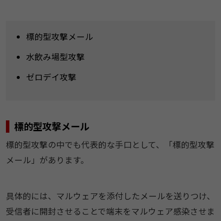
標的型攻撃メール
水飲み場型攻撃
ゼロデイ攻撃
標​的型攻撃メール​
​​標的型攻撃の中でも代表的な手口として、「標的型攻撃
メール」があります。​
具体的には、マルウェアを添付したメールを送りつけ、
受信者に開封させることで端末をマルウェア感染させま