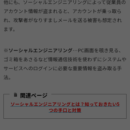
他にも、ソーシャルエンジニアリングによって従業員の
アカウント情報が盗まれると、アカウントが乗っ取ら
れ、攻撃者がなりすましメールを送る被害も想定され
ます。
※
ソーシャルエンジニアリング
…PC画面を覗き見る、
ゴミ箱をあさるなど情報通信技術を使わずにシステムや
サービスへのログインに必要な重要情報を盗み取る手
法。
関連ページ
ソーシャルエンジニアリングとは？知っておきたい5
つの手口と対策