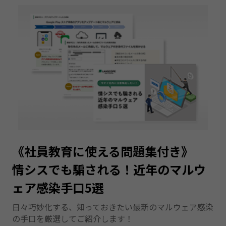
《社員教育に使える問題集付き》
情シスでも騙される！近年のマルウ
ェア感染手口5選
日々巧妙化する、知っておきたい最新のマルウェア感染
の手口を厳選してご紹介します！