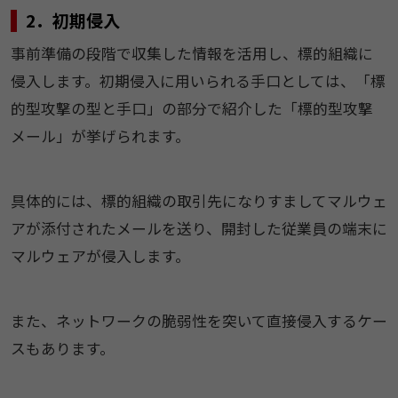
​​2．初期侵入​
​​事前準備の段階で収集した情報を活用し、標的組織に
侵入します。初期侵入に用いられる手口としては、「標
的型攻撃の型と手口」の部分で紹介した「標的型攻撃
メール」が挙げられます。​
​​具体的には、標的組織の取引先になりすましてマルウェ
アが添付されたメールを送り、開封した従業員の端末に
マルウェアが侵入します。​
​​また、ネットワークの脆弱性を突いて直接侵入するケー
スもあります。​