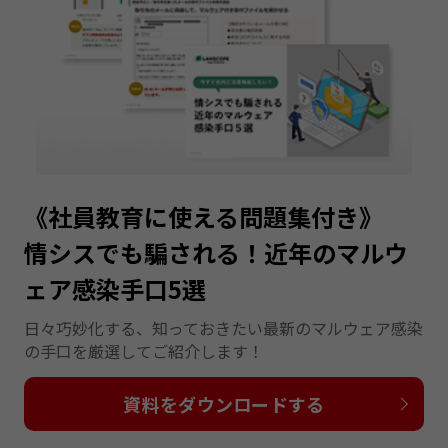
《社員教育に使える問題集付き》
情シスでも騙される！近年のマルウ
ェア感染手口5選
日々巧妙化する、知っておきたい最新のマルウェア感染
の手口を厳選してご紹介します！
資料をダウンロードする