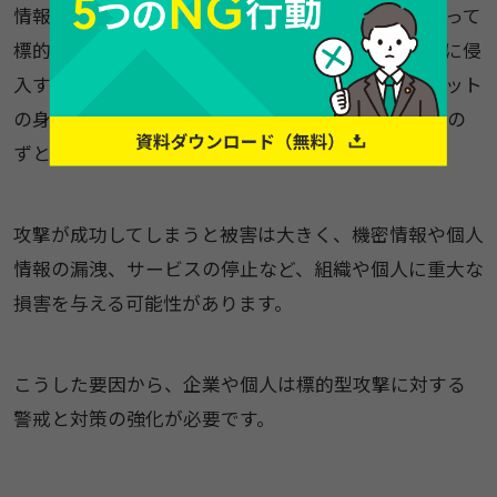
情報を調べたり、ソーシャルエンジニアリングによって
標的のアカウント情報を窃取したりして、システムに侵
入するための入念な準備を行います。事前にターゲット
の身辺を調べ上げた上で最適な戦略を練るため、おの
ずと攻撃の成功率が高くなるのです。
攻撃が成功してしまうと被害は大きく、機密情報や個人
情報の漏洩、サービスの停止など、組織や個人に重大な
損害を与える可能性があります。​
こうした要因から、企業や個人は標的型攻撃に対する
警戒と対策の強化が必要です。​