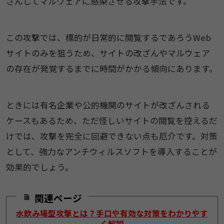
ざんしてマルウェアに感染させる攻撃手法です。
この攻撃では、標的が日常的に閲覧するであろうWeb
サイトのみを狙うため、サイトの改ざんやマルウェア
の存在が発覚するまでに時間がかかる傾向にあります。
ときには有名企業や公的機関のサイトが改ざんされる
ケースもあるため、ただ怪しいサイトの閲覧を控えるだ
けでは、攻撃を完全に回避できない点も厄介です。対策
として、強力なアンチウィルスソフトを導入することが
効果的でしょう。
関連ページ
水飲み場型攻撃とは？手口や有効な対策をわかりやす
く解説