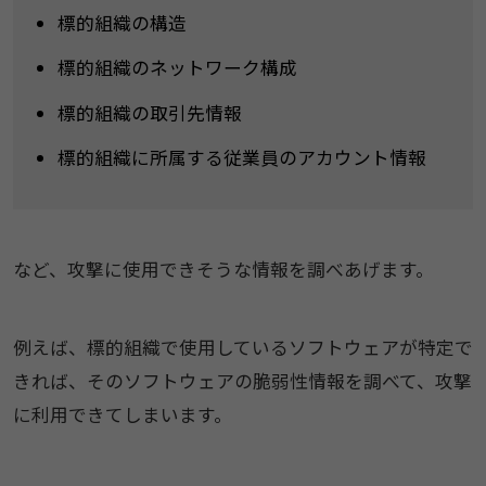
標的組織の構造
標的組織のネットワーク構成
標的組織の取引先情報
標的組織に所属する従業員のアカウント情報
​​など、攻撃に使用できそうな情報を調べあげます。​
例えば、標的組織で使用しているソフトウェアが特定で
きれば、そのソフトウェアの脆弱性情報を調べて、攻撃
に利用できてしまいます。