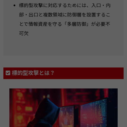
​​標的型攻撃に対応するためには、入口・内
部・出口と複数領域に防御層を設置するこ
とで情報資産を守る「多層防御」が必要不
可欠​
​​標的型攻撃とは​​？​