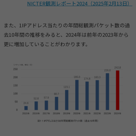
NICTER観測レポート2024（2025年2月13日）
また、1IPアドレス当たりの年間総観測パケット数の過
去10年間の推移をみると、2024年は前年の2023年から
更に増加していることがわかります。