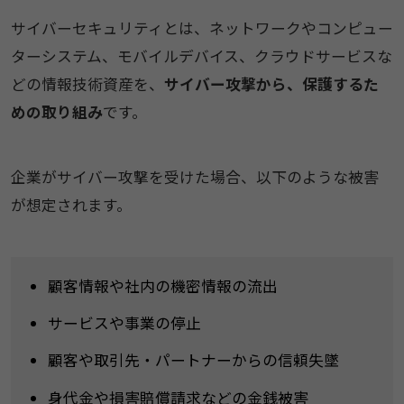
サイバーセキュリティとは、ネットワークやコンピュー
ターシステム、モバイルデバイス、クラウドサービスな
どの情報技術資産を、
サイバー攻撃から、保護するた
めの取り組み
です。
企業がサイバー攻撃を受けた場合、以下のような被害
が想定されます。
顧客情報や社内の機密情報の流出
サービスや事業の停止
顧客や取引先・パートナーからの信頼失墜
身代金や損害賠償請求などの金銭被害