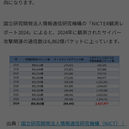
向になります。
国立研究開発法人情報通信研究機構の「NICTER観測レ
ポート2024」によると、2024年に観測されたサイバー
攻撃関連の通信数は6,862億パケットに上っています。
出典：
国立研究開発法人情報通信研究機構（NICT）｜