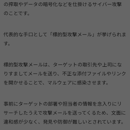
の搾取やデータの暗号化などを仕掛けるサイバー攻撃
のことです。
代表的な手口として「標的型攻撃メール」が挙げられま
す。
標的型攻撃メールは、ターゲットの取引先や上司にな
りすましてメールを送り、不正な添付ファイルやリンク
を開かせることで、マルウェアに感染させます。
事前にターゲットの部署や担当者の情報を念入りにリ
サーチしたうえで攻撃メールを送ってくるため、文面に
違和感が少なく、発見や防御が難しいとされています。