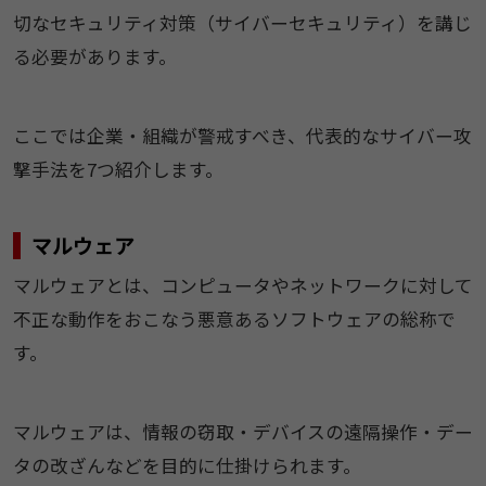
切なセキュリティ対策（サイバーセキュリティ）を講じ
る必要があります。
ここでは企業・組織が警戒すべき、代表的なサイバー攻
撃手法を7つ紹介します。
マルウェア
マルウェアとは、コンピュータやネットワークに対して
不正な動作をおこなう悪意あるソフトウェアの総称で
す。
マルウェアは、情報の窃取・デバイスの遠隔操作・デー
タの改ざんなどを目的に仕掛けられます。