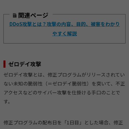
関連ページ
DDoS攻撃とは？攻撃の内容、目的、被害をわかり
やすく解説
ゼロデイ攻撃
ゼロデイ攻撃とは、修正プログラムがリリースされてい
ない未知の脆弱性（＝ゼロデイ脆弱性）を突いて、不正
アクセスなどのサイバー攻撃を仕掛ける手口のことで
す。
修正プログラムの配布日を「1日目」とした場合、修正