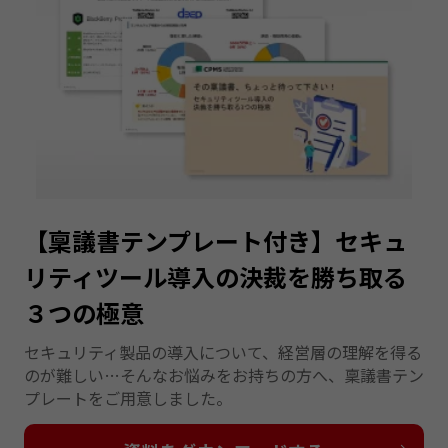
【稟議書テンプレート付き】セキュ
リティツール導入の決裁を勝ち取る
３つの極意
セキュリティ製品の導入について、経営層の理解を得る
のが難しい…そんなお悩みをお持ちの方へ、稟議書テン
プレートをご用意しました。