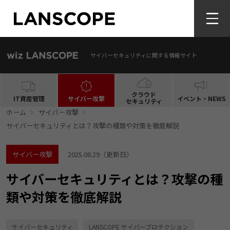
サイバーセキュリティに関する情報サイト
クラウド
IT資産管理
サイバー攻撃
イベント・NEWS
セキュリティ
ホーム
サイバー攻撃
サイバーセキュリティとは？攻撃の種類や対策を徹底解説
サイバー攻撃
2025.08.29
（更新日）
サイバーセキュリティとは？攻撃の種
類や対策を徹底解説
サイバーセキュリティ
LANSCOPE サイバープロテクション