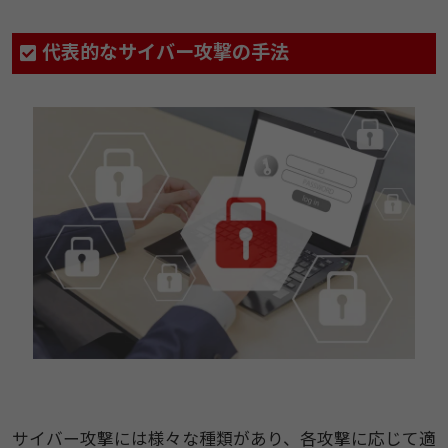
代表的なサイバー攻撃の手法
サイバー攻撃には様々な種類があり、各攻撃に応じて適