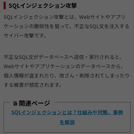
SQLインジェクション攻撃
SQLインジェクション攻撃とは、Webサイトやアプリ
ケーションの脆弱性を狙って、不正なSQL文を注入する
サイバー攻撃です。
不正なSQL文がデータベースへ送信・実行されると、
Webサイトやアプリケーションのデータベースから、
個人情報が盗まれたり、改ざん・削除されてしまったり
する被害が想定されます。
関連ページ
SQLインジェクションとは？仕組みや対策、事例
を解説