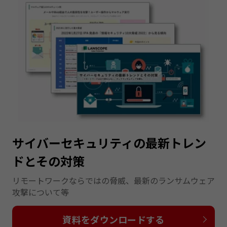
サイバーセキュリティの最新トレン
ドとその対策
リモートワークならではの脅威、最新のランサムウェア
攻撃について等
資料をダウンロードする