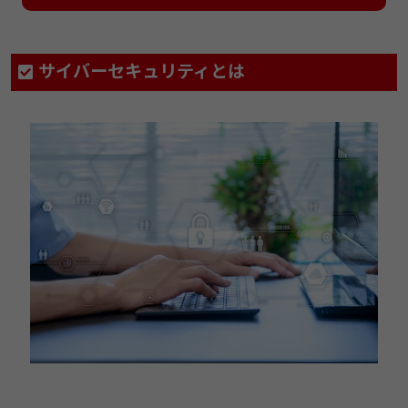
サイバーセキュリティとは