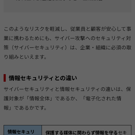
このようなリスクを軽減し、従業員と顧客が安心して事
業に携わるためにも、サイバー攻撃へのセキュリティ対
策（サイバーセキュリティ）は、企業・組織に必須の取
り組みといえます。
情報セキュリティとの違い
サイバーセキュリティと情報セキュリティの違いは、保
護対象が「情報全体」であるか、「電子化された情
報」であるかです。
情報セキュリ
保護する媒体に関わらず情報を守る
セキ