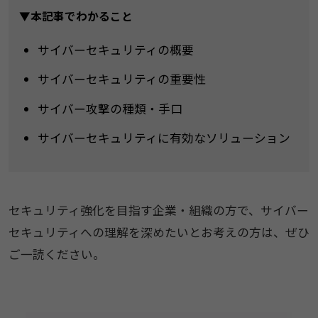
▼本記事でわかること
サイバーセキュリティの概要
サイバーセキュリティの重要性
サイバー攻撃の種類・手口
サイバーセキュリティに有効なソリューション
セキュリティ強化を目指す企業・組織の方で、サイバー
セキュリティへの理解を深めたいとお考えの方は、ぜひ
ご一読ください。