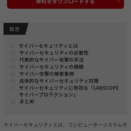
資料をダウンロードする
目 次
01.
サイバーセキュリティとは
02.
サイバーセキュリティの必要性
03.
代表的なサイバー攻撃の手法
04.
サイバーセキュリティの種類
05.
サイバー攻撃の被害事例
06.
具体的なサイバーセキュリティ対策
07.
サイバーセキュリティに有効な「LANSCOPE
サイバープロテクション」
08.
まとめ
サイバーセキュリティとは、コンピューターシステムや