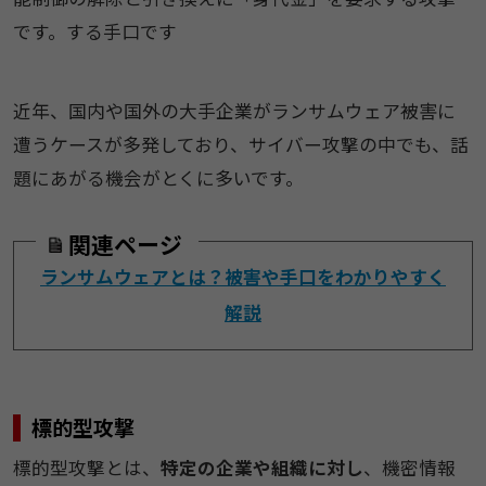
です。する手口です
近年、国内や国外の大手企業がランサムウェア被害に
遭うケースが多発しており、サイバー攻撃の中でも、話
題にあがる機会がとくに多いです。
関連ページ
ランサムウェアとは？被害や手口をわかりやすく
解説
標的型攻撃
標的型攻撃とは、
特定の企業や組織に対し
、機密情報