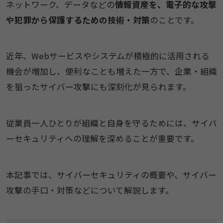
ネットワーク、データなどの
情報資産を、電子的な攻撃
や犯罪から保護するための技術・対策
のことです。
近年、Webサービスやシステムが積極的に活用される
機会が増加し、便利なことも増えた一方で、企業・組織
を狙ったサイバー攻撃にも深刻化が見られます。
従業員一人ひとりが組織と自身を守るためには、サイバ
ーセキュリティへの理解を深めることが重要です。
本記事では、サイバーセキュリティの概要や、サイバー
攻撃の手口・対策などについて解説します。