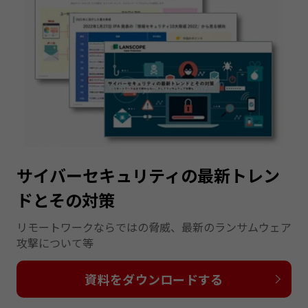
サイバーセキュリティの最新トレン
ドとその対策
リモートワークならではの脅威、最新のランサムウェア
攻撃について等
資料をダウンロードする