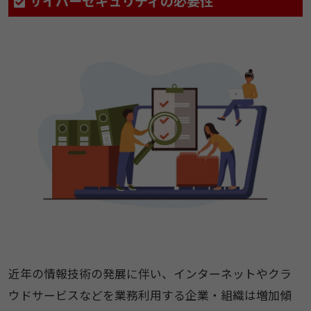
サイバーセキュリティの必要性
近年の情報技術の発展に伴い、インターネットやクラ
ウドサービスなどを業務利用する企業・組織は増加傾