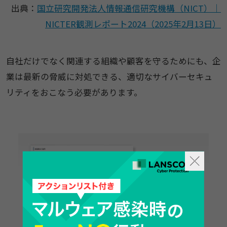
出典：
国立研究開発法人情報通信研究機構（NICT）｜
NICTER観測レポート2024（2025年2月13日）
自社だけでなく関連する組織や顧客を守るためにも、企
業は最新の脅威に対処できる、適切なサイバーセキュ
リティをおこなう必要があります。