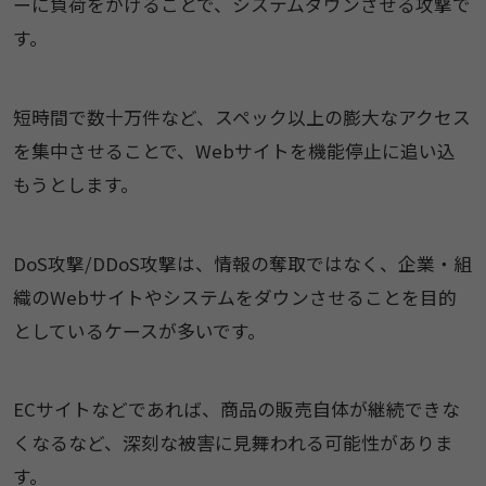
ーに負荷をかけることで、システムダウンさせる攻撃で
す。
短時間で数十万件など、スペック以上の膨大なアクセス
を集中させることで、Webサイトを機能停止に追い込
もうとします。
DoS攻撃/DDoS攻撃は、情報の奪取ではなく、企業・組
織のWebサイトやシステムをダウンさせることを目的
としているケースが多いです。
ECサイトなどであれば、商品の販売自体が継続できな
くなるなど、深刻な被害に見舞われる可能性がありま
す。