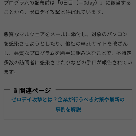
プログラムの配布前は「0日目（＝0day）」に該当する
ことから、ゼロデイ攻撃と呼ばれています。
悪質なマルウェアをメールに添付し、対象のパソコン
を感染させようとしたり、他社のWebサイトを改ざん
し、悪質なプログラムを勝手に組み込むことで、不特定
多数の訪問者に感染させたりなどの手口が報告されてい
ます。
関連ページ
ゼロデイ攻撃とは？企業が行うべき対策や最新の
事例を解説