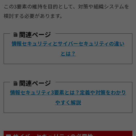
この3要素の維持を目的として、対策や組織システムを
検討する必要があります。
関連ページ
情報セキュリティとサイバーセキュリティの違い
とは？
関連ページ
情報セキュリティ3要素とは？定義や対策をわかり
やすく解説