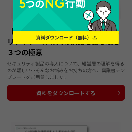
【稟議書テンプレート付き】セキュ
リティツール導入の決裁を勝ち取る
３つの極意
セキュリティ製品の導入について、経営層の理解を得る
のが難しい…そんなお悩みをお持ちの方へ、稟議書テン
プレートをご用意しました。
資料をダウンロードする