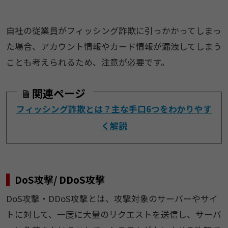
自社の従業員がフィッシング詐欺に引っかかってしまっ
た場合、アカウント情報やカード情報が漏洩してしまう
ことも考えられるため、注意が必要です。
関連ページ
フィッシング詐欺とは？主な手口6つをわかりやす
く解説
DoS攻撃/ DDoS攻撃
DoS攻撃・DDoS攻撃とは、攻撃対象のサーバーやサイ
トに対して、一度に大量のリクエストを送信し、サーバ