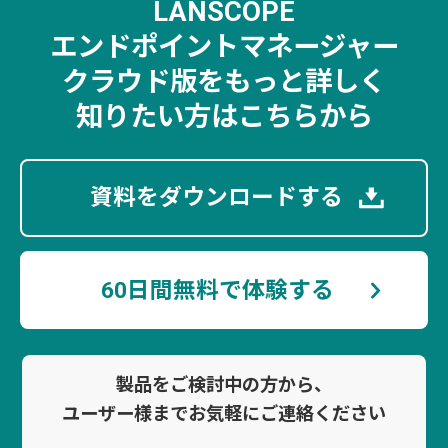
LANSCOPE
エンドポイントマネージャー
クラウド版を
もっと詳しく
知りたい方はこちらから
資料をダウンロードする
60日間無料で体験する
製品をご検討中の方から、
ユーザー様まで
お気軽にご連絡ください