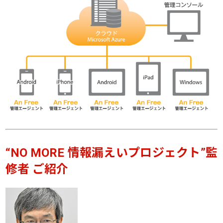
“NO MORE 情報漏えいプロジェクト”監
修者 ご紹介