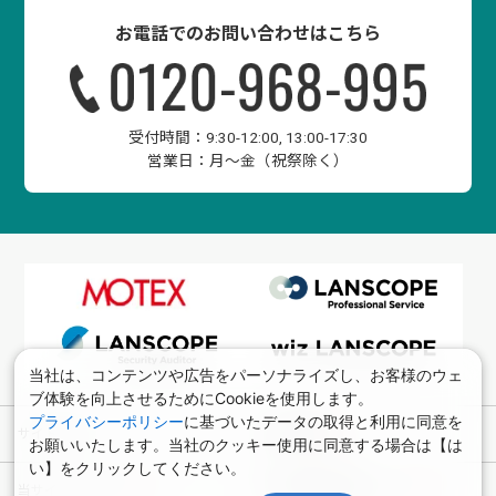
お電話でのお問い合わせはこちら
受付時間：
9:30-12:00, 13:00-17:30
営業日：
月〜金（祝祭除く）
当社は、コンテンツや広告をパーソナライズし、お客様のウェ
ブ体験を向上させるためにCookieを使用します。
プライバシーポリシー
に基づいたデータの取得と利用に同意を
サイトマップ
会社概要
お願いいたします。当社のクッキー使用に同意する場合は【は
い】をクリックしてください。
当サイトについて
個人情報の取扱について