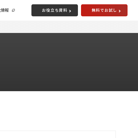
社情報
お役立ち資料
無料でお試し