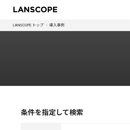
LANSCOPE トップ
導入事例
条件を指定して検索