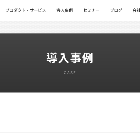
プロダクト・サービス
導入事例
セミナー
ブログ
会
導入事例
CASE