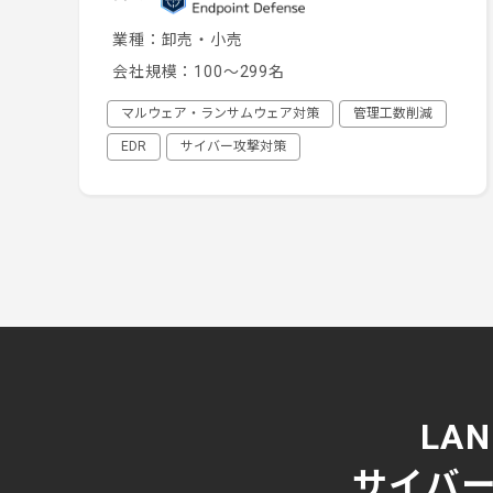
業種：
卸売・小売
会社規模：
100～299名
マルウェア・ランサムウェア対策
管理工数削減
EDR
サイバー攻撃対策
LA
サイバー