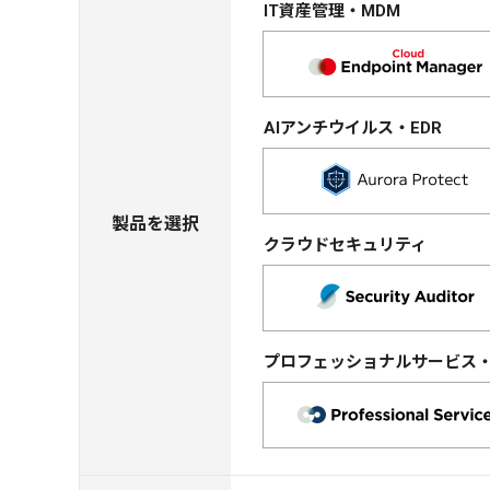
IT資産管理・MDM
AIアンチウイルス・EDR
製品を選択
クラウドセキュリティ
プロフェッショナルサービス・