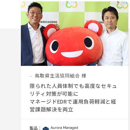
鳥取県生活協同組合 様
限られた人員体制でも高度なセキュ
リティ対策が可能に
マネージドEDRで運用負荷軽減と経
営課題解決を両立
製品：