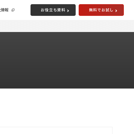
社情報
お役立ち資料
無料でお試し