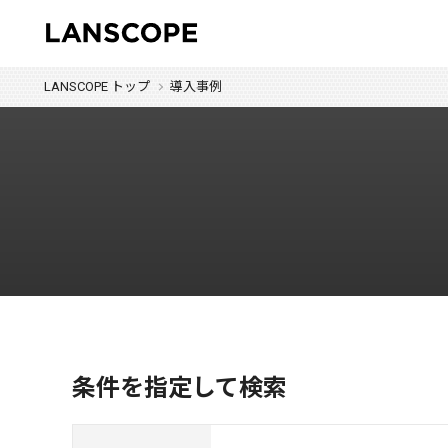
LANSCOPE トップ
導入事例
条件を指定して検索