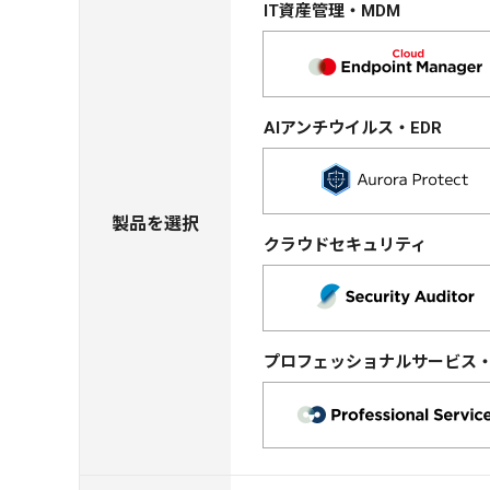
IT資産管理・MDM
AIアンチウイルス・EDR
製品を選択
クラウドセキュリティ
プロフェッショナルサービス・