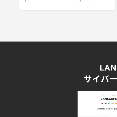
LA
サイバー