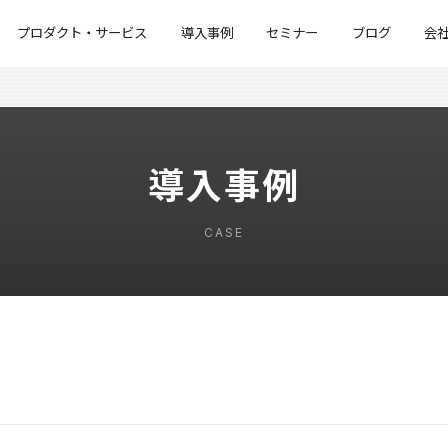
プロダクト・サービス
導入事例
セミナー
ブログ
会
導入事例
CASE