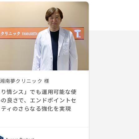
湘南夢クリニック 様
とり情シス」でも運用可能な使
手の良さで、エンドポイントセ
リティのさらなる強化を実現